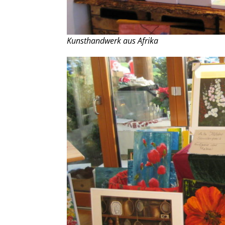
Kunsthandwerk aus Afrika