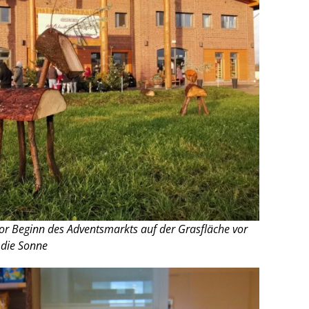
 vor Beginn des Adventsmarkts auf der Grasfläche vor
 die Sonne