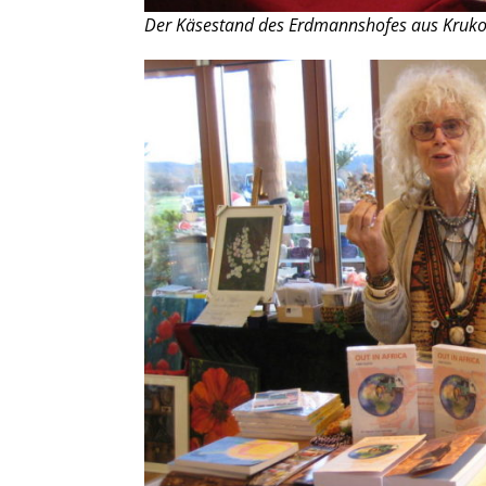
Der Käsestand des Erdmannshofes aus Kruk