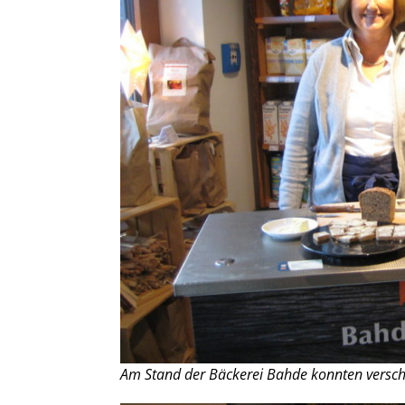
Am Stand der Bäckerei Bahde konnten versch