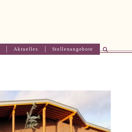
Aktuelles
Stellenangebote