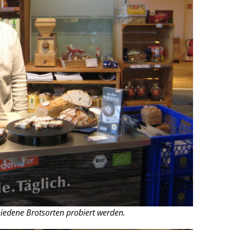
iedene Brotsorten probiert werden.