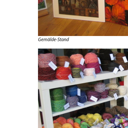
Gemälde-Stand