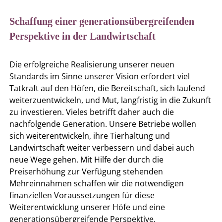
Schaffung einer generationsübergreifenden
Perspektive in der Landwirtschaft
Die erfolgreiche Realisierung unserer neuen
Standards im Sinne unserer Vision erfordert viel
Tatkraft auf den Höfen, die Bereitschaft, sich laufend
weiterzuentwickeln, und Mut, langfristig in die Zukunft
zu investieren. Vieles betrifft daher auch die
nachfolgende Generation. Unsere Betriebe wollen
sich weiterentwickeln, ihre Tierhaltung und
Landwirtschaft weiter verbessern und dabei auch
neue Wege gehen. Mit Hilfe der durch die
Preiserhöhung zur Verfügung stehenden
Mehreinnahmen schaffen wir die notwendigen
finanziellen Voraussetzungen für diese
Weiterentwicklung unserer Höfe und eine
generationsübergreifende Perspektive.