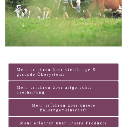
Mehr erfahren über vielfältige &
gesunde Ökosysteme
Mehr erfahren über artgerechte
Tierhaltung
Mehr erfahren über unsere
Bauerngemeinschaft
Mehr erfahren über unsere Produkte