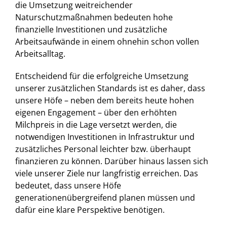
die Umsetzung weitreichender
Naturschutzmaßnahmen bedeuten hohe
finanzielle Investitionen und zusätzliche
Arbeitsaufwände in einem ohnehin schon vollen
Arbeitsalltag.
Entscheidend für die erfolgreiche Umsetzung
unserer zusätzlichen Standards ist es daher, dass
unsere Höfe – neben dem bereits heute hohen
eigenen Engagement – über den erhöhten
Milchpreis in die Lage versetzt werden, die
notwendigen Investitionen in Infrastruktur und
zusätzliches Personal leichter bzw. überhaupt
finanzieren zu können. Darüber hinaus lassen sich
viele unserer Ziele nur langfristig erreichen. Das
bedeutet, dass unsere Höfe
generationenübergreifend planen müssen und
dafür eine klare Perspektive benötigen.