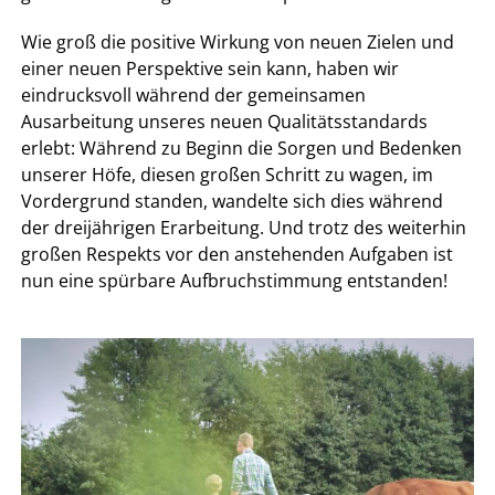
Wie groß die positive Wirkung von neuen Zielen und
einer neuen Perspektive sein kann, haben wir
eindrucksvoll während der gemeinsamen
Ausarbeitung unseres neuen Qualitätsstandards
erlebt: Während zu Beginn die Sorgen und Bedenken
unserer Höfe, diesen großen Schritt zu wagen, im
Vordergrund standen, wandelte sich dies während
der dreijährigen Erarbeitung. Und trotz des weiterhin
großen Respekts vor den anstehenden Aufgaben ist
nun eine spürbare Aufbruchstimmung entstanden!