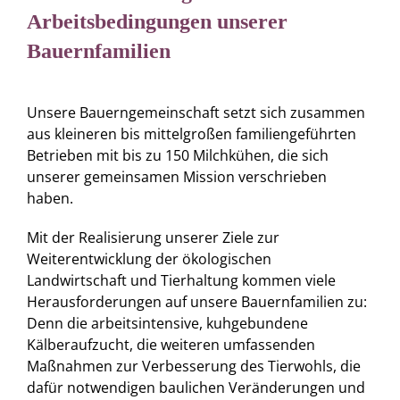
Arbeitsbedingungen unserer
Bauernfamilien
Unsere Bauerngemeinschaft setzt sich zusammen
aus kleineren bis mittelgroßen familiengeführten
Betrieben mit bis zu 150 Milchkühen, die sich
unserer gemeinsamen Mission verschrieben
haben.
Mit der Realisierung unserer Ziele zur
Weiterentwicklung der ökologischen
Landwirtschaft und Tierhaltung kommen viele
Herausforderungen auf unsere Bauernfamilien zu:
Denn die arbeitsintensive, kuhgebundene
Kälberaufzucht, die weiteren umfassenden
Maßnahmen zur Verbesserung des Tierwohls, die
dafür notwendigen baulichen Veränderungen und