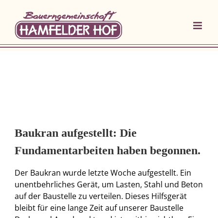
Zum
Inhalt
springen
Baukran aufgestellt: Die
Fundamentarbeiten haben begonnen.
Der Baukran wurde letzte Woche aufgestellt. Ein
unentbehrliches Gerät, um Lasten, Stahl und Beton
auf der Baustelle zu verteilen. Dieses Hilfsgerät
bleibt für eine lange Zeit auf unserer Baustelle