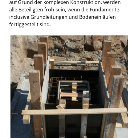
auf Grund der komplexen Konstruktion, werden
alle Beteiligten froh sein, wenn die Fundamente
inclusive Grundleitungen und Bodeneinläufen
fertiggestellt sind.