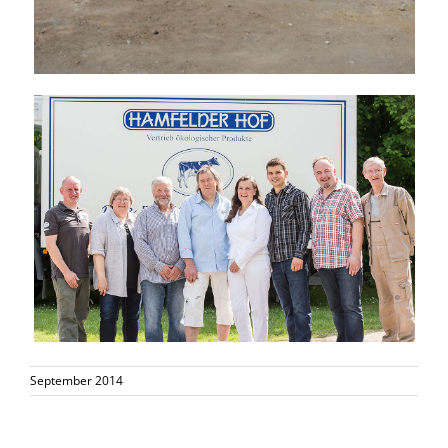
September 2014