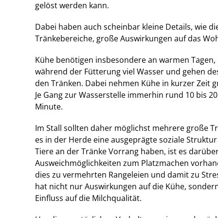
gelöst werden kann.
Dabei haben auch scheinbar kleine Details, wie di
Tränkebereiche, große Auswirkungen auf das Woh
Kühe benötigen insbesondere an warmen Tagen,
während der Fütterung viel Wasser und gehen desh
den Tränken. Dabei nehmen Kühe in kurzer Zeit 
Je Gang zur Wasserstelle immerhin rund 10 bis 20 
Minute.
Im Stall sollten daher möglichst mehrere große Tr
es in der Herde eine ausgeprägte soziale Struktu
Tiere an der Tränke Vorrang haben, ist es darüber
Ausweichmöglichkeiten zum Platzmachen vorhande
dies zu vermehrten Rangeleien und damit zu Stre
hat nicht nur Auswirkungen auf die Kühe, sonde
Einfluss auf die Milchqualität.