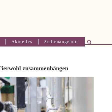
Aktuelles
Stellenangebote
 Tierwohl zusammenhängen