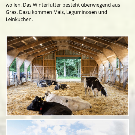
wollen. Das Winterfutter besteht überwiegend aus
Gras. Dazu kommen Mais, Leguminosen und
Leinkuchen.