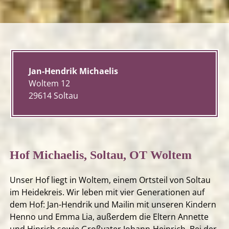
Jan-Hendrik Michaelis
Woltem 12
29614 Soltau
Hof Michaelis, Soltau, OT Woltem
Unser Hof liegt in Woltem, einem Ortsteil von Soltau
im Heidekreis. Wir leben mit vier Generationen auf
dem Hof: Jan-Hendrik und Mailin mit unseren Kindern
Henno und Emma Lia, außerdem die Eltern Annette