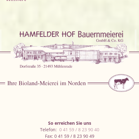
So erreichen Sie uns
Telefon:
0 41 59 / 8 23 90 40
Fax: 0 41 59 / 8 23 90 49