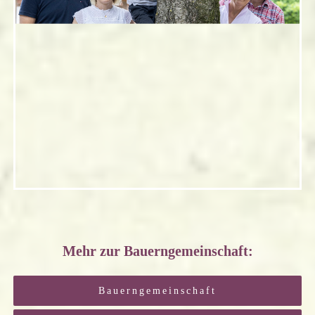
Mehr zur Bauerngemeinschaft:
Bauerngemeinschaft