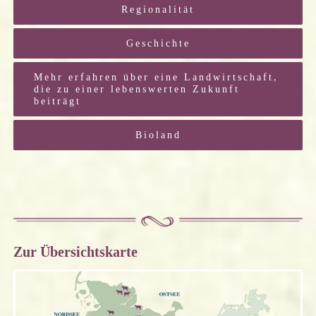
Regionalität
Geschichte
Mehr erfahren über eine Landwirtschaft,
die zu einer lebenswerten Zukunft
beiträgt
Bioland
Zur Übersichtskarte